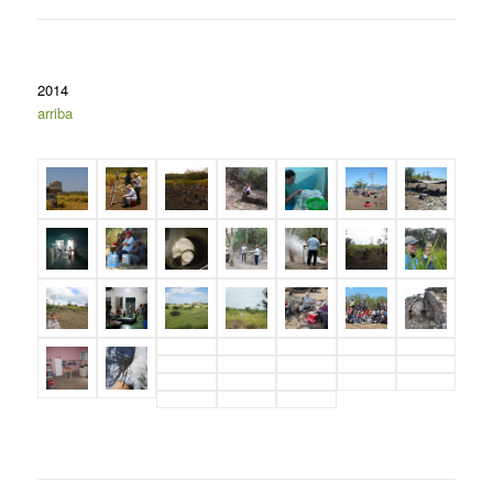
2014
arriba