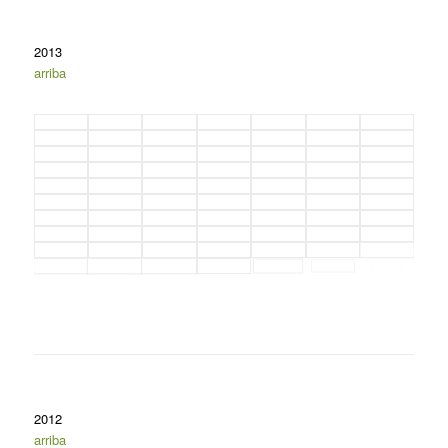
2013
arriba
2012
arriba