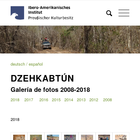
deutsch
/ español
DZEHKABTÚN
Galería de fotos 2008-2018
2018
2017
2016
2015
2014
2013
2012
2008
2018