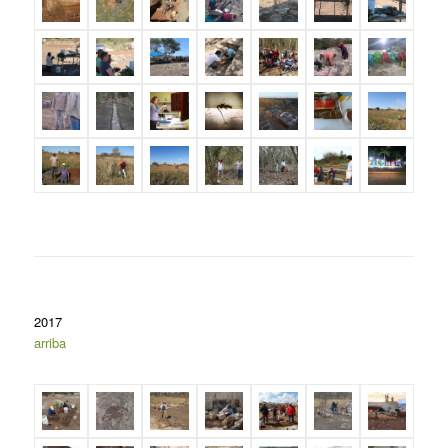
2017
arriba