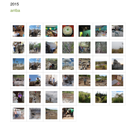
2015
arriba